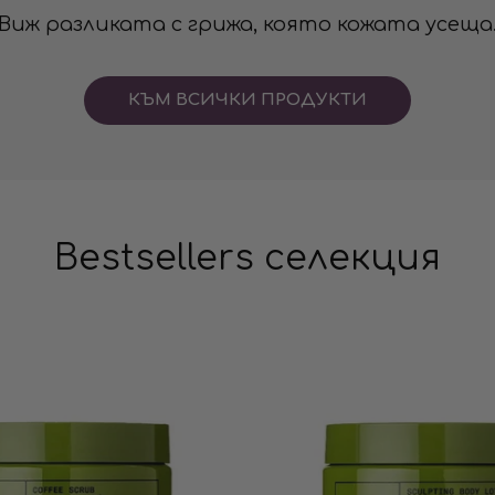
Виж разликата с грижа, която кожата усеща
КЪМ ВСИЧКИ ПРОДУКТИ
Bestsellers селекция