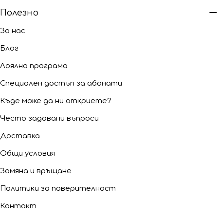
Полезно
За нас
Блог
Лоялна програма
Специален достъп за абонати
Къде може да ни откриете?
Често задавани въпроси
Доставка
Общи условия
Замяна и връщане
Политики за поверителност
Контакт